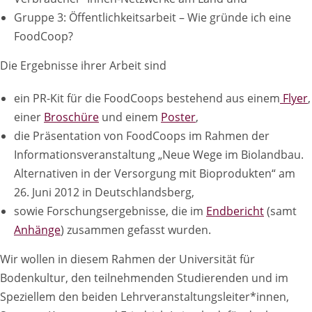
Gruppe 3: Öffentlichkeitsarbeit – Wie gründe ich eine
FoodCoop?
Die Ergebnisse ihrer Arbeit sind
ein PR-Kit für die FoodCoops bestehend aus einem
Flyer
,
einer
Broschüre
und einem
Poster
,
die Präsentation von FoodCoops im Rahmen der
Informationsveranstaltung „Neue Wege im Biolandbau.
Alternativen in der Versorgung mit Bioprodukten“ am
26. Juni 2012 in Deutschlandsberg,
sowie Forschungsergebnisse, die im
Endbericht
(samt
Anhänge
) zusammen gefasst wurden.
Wir wollen in diesem Rahmen der Universität für
Bodenkultur, den teilnehmenden Studierenden und im
Speziellem den beiden Lehrveranstaltungsleiter*innen,