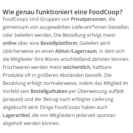
Wie genau funktioniert eine FoodCoop?
FoodCoops sind Gruppen von
Privatpersonen
, die
gemeinsam von ausgewählten Lieferant*innen bestellen
oder beliefert werden. Die Bestellung erfolgt meist
online
über eine
Bestellplattform
. Geliefert wird
üblicherweise an einen
Abhol-/Lagerraum
, in dem sich
die Mitglieder ihre Waren anschließend abholen können.
Frischwaren werden meist
wöchentlich
, haltbare
Produkte oft in größeren Abständen bestellt. Die
Bezahlung erfolgt normalerweise, indem das Mitglied im
Vorfeld sein
Bestellguthaben
per Überweisung auflädt
(prepaid) und der Betrag nach erfolgter Lieferung
abgebucht wird. Einige FoodCoops haben auch
Lagerartikel
, die von Mitgliedern jederzeit spontan
abgeholt werden können.