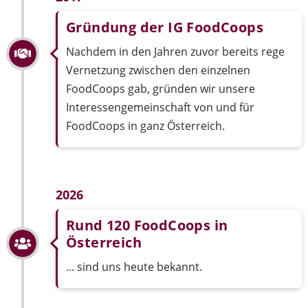
Gründung der IG FoodCoops
Nachdem in den Jahren zuvor bereits rege
Vernetzung zwischen den einzelnen
FoodCoops gab, gründen wir unsere
Interessengemeinschaft von und für
FoodCoops in ganz Österreich.
2026
Rund 120 FoodCoops in
Österreich
... sind uns heute bekannt.