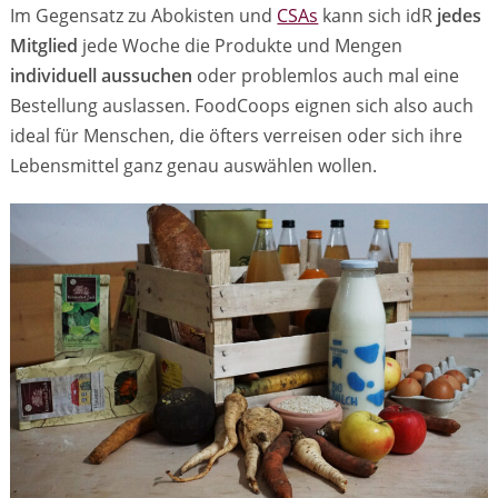
Im Gegensatz zu Abokisten und
CSAs
kann sich idR
jedes
Mitglied
jede Woche die Produkte und Mengen
individuell
aussuchen
oder problemlos auch mal eine
Bestellung auslassen. FoodCoops eignen sich also auch
ideal für Menschen, die öfters verreisen oder sich ihre
Lebensmittel ganz genau auswählen wollen.