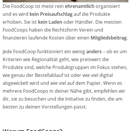
Die FoodCoop ist meist rein
ehrenamtlich
organisiert
und es wird
kein Preisaufschlag
auf die Produkte
erhoben. Sie ist
kein Laden
oder Händler. Die meisten
FoodCoops haben die Rechtsform Verein und
finanzieren laufende Kosten über einen
Mitgliedsbeitrag
.
Jede FoodCoop funktioniert ein wenig
anders
– ob es um
Kriterien wie Regionalität geht, wie preiswert die
Produkte sind, welche Produktgruppen im Fokus stehen,
wie genau der Bestellablauf ist oder wie viel digital
abgewickelt wird und wie viel auf dem Papier. Wenn es
mehrere FoodCoops in deiner Nähe gibt, empfehlen wir
dir, sie zu besuchen und die Initiative zu finden, die am
besten zu deinen Vorstellungen passt.