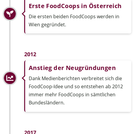
Erste FoodCoops in Österreich
Die ersten beiden FoodCoops werden in
Wien gegründet.
2012
Anstieg der Neugründungen
Dank Medienberichten verbreitet sich die
FoodCoop-Idee und so entstehen ab 2012
immer mehr FoodCoops in sämtlichen
Bundesländern.
2017