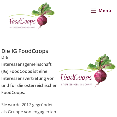
Menü
Die IG FoodCoops
Die
Interessensgemeinschaft
(IG) FoodCoops ist eine
Interessensvertretung von
und für die österreichischen
FoodCoops.
Sie wurde 2017 gegründet
als Gruppe von engagierten