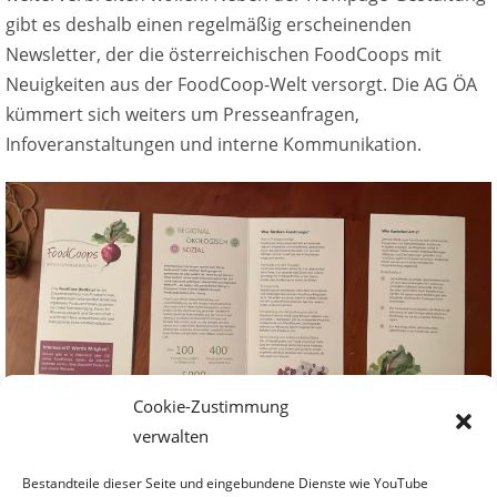
gibt es deshalb einen regelmäßig erscheinenden
Newsletter, der die österreichischen FoodCoops mit
Neuigkeiten aus der FoodCoop-Welt versorgt. Die AG ÖA
kümmert sich weiters um Presseanfragen,
Infoveranstaltungen und interne Kommunikation.
Cookie-Zustimmung
verwalten
Infofolder der IG (2026)
Bestandteile dieser Seite und eingebundene Dienste wie YouTube