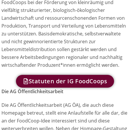
FoodCoops bei der Förderung von kleinräumig und
vielfältig strukturierter, biologisch-ökologischer
Landwirtschaft und ressourcenschonenden Formen von
Produktion, Transport und Verteilung von Lebensmitteln
zu unterstützen. Basisdemokratische, selbstverwaltete
und nicht gewinnorientierte Strukturen zur
Lebensmitteldistribution sollen gestärkt werden und
bessere Arbeitsbedingungen regionaler und nachhaltig
wirtschaftender Produzent*innen ermöglicht werden.
Statuten der IG FoodCoops
Die AG Öffentlichkeitsarbeit
Die AG Öffentlichkeitsarbeit (AG ÖA), die auch diese
Homepage betreut, stellt eine Anlaufstelle für alle dar, die
an der FoodCoop-Idee interessiert sind und diese
weiterverbreiten wollen. Neben der Hompage-Gestaltung