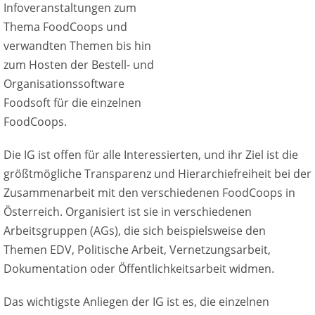
Infoveranstaltungen zum
Thema FoodCoops und
verwandten Themen bis hin
zum Hosten der Bestell- und
Organisationssoftware
Foodsoft für die einzelnen
FoodCoops.
Die IG ist offen für alle Interessierten, und ihr Ziel ist die
größtmögliche Transparenz und Hierarchiefreiheit bei der
Zusammenarbeit mit den verschiedenen FoodCoops in
Österreich. Organisiert ist sie in verschiedenen
Arbeitsgruppen (AGs), die sich beispielsweise den
Themen EDV, Politische Arbeit, Vernetzungsarbeit,
Dokumentation oder Öffentlichkeitsarbeit widmen.
Das wichtigste Anliegen der IG ist es, die einzelnen