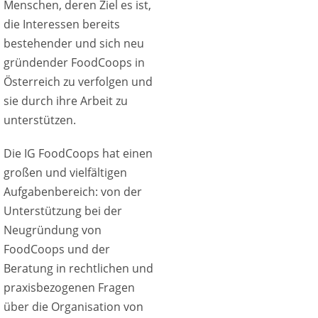
Menschen, deren Ziel es ist,
die Interessen bereits
bestehender und sich neu
gründender FoodCoops in
Österreich zu verfolgen und
sie durch ihre Arbeit zu
unterstützen.
Die IG FoodCoops hat einen
großen und vielfältigen
Aufgabenbereich: von der
Unterstützung bei der
Neugründung von
FoodCoops und der
Beratung in rechtlichen und
praxisbezogenen Fragen
über die Organisation von