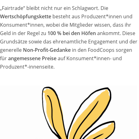
„Fairtrade“ bleibt nicht nur ein Schlagwort. Die
Wertschöpfungskette
besteht aus Produzent*innen und
Konsument*innen, wobei die Mitglieder wissen, dass ihr
Geld in der Regel zu
100 % bei den Höfen
ankommt. Diese
Grundsätze sowie das ehrenamtliche Engagement und der
generelle
Non-Profit-Gedanke
in den FoodCoops sorgen
für
angemessene Preise
auf Konsument*innen- und
Produzent*-innenseite.