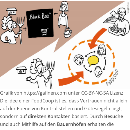
Grafik von https://gafinen.com unter CC-BY-NC-SA Lizenz
Die Idee einer FoodCoop ist es, dass Vertrauen nicht allein
auf der Ebene von Kontrollstellen und Gütesiegeln liegt,
sondern auf
direkten Kontakten
basiert. Durch
Besuche
und auch Mithilfe auf den
Bauernhöfen
erhalten die