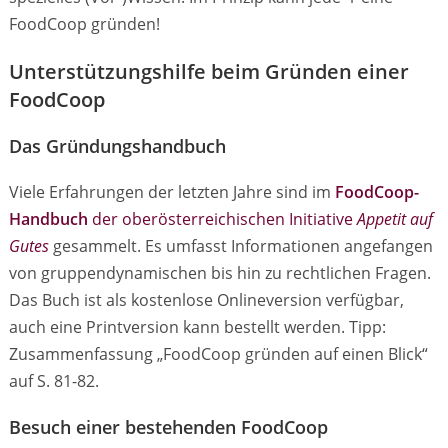
FoodCoop gründen!
Unterstützungshilfe beim Gründen einer
FoodCoop
Das Gründungshandbuch
Viele Erfahrungen der letzten Jahre sind im
FoodCoop-
Handbuch
der oberösterreichischen Initiative
Appetit auf
Gutes
gesammelt. Es umfasst Informationen angefangen
von gruppendynamischen bis hin zu rechtlichen Fragen.
Das Buch ist als kostenlose Onlineversion verfügbar,
auch eine Printversion kann bestellt werden. Tipp:
Zusammenfassung „FoodCoop gründen auf einen Blick“
auf S. 81-82.
Besuch einer bestehenden FoodCoop