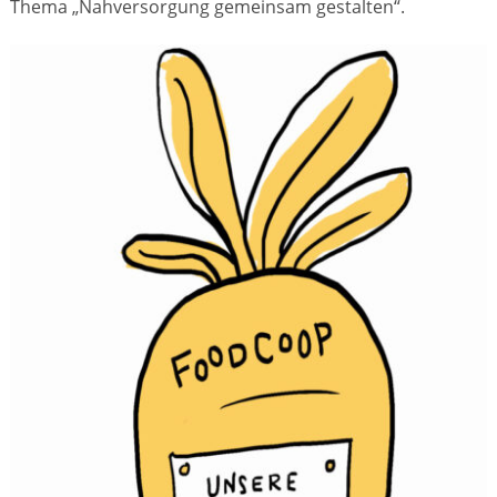
Thema „Nahversorgung gemeinsam gestalten“.