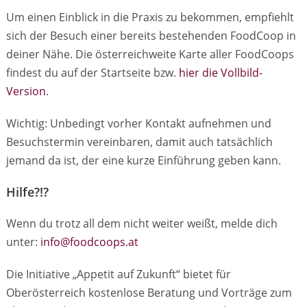
Um einen Einblick in die Praxis zu bekommen, empfiehlt
sich der Besuch einer bereits bestehenden FoodCoop in
deiner Nähe. Die österreichweite Karte aller FoodCoops
findest du auf der Startseite bzw.
hier die Vollbild-
Version
.
Wichtig: Unbedingt vorher Kontakt aufnehmen und
Besuchstermin vereinbaren, damit auch tatsächlich
jemand da ist, der eine kurze Einführung geben kann.
Hilfe?!?
Wenn du trotz all dem nicht weiter weißt, melde dich
unter:
info@foodcoops.at
Die Initiative „Appetit auf Zukunft“ bietet für
Oberösterreich kostenlose Beratung und Vorträge zum