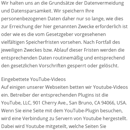
Wir halten uns an die Grundsätze der Datenvermeidung
und Datensparsamkeit. Wir speichern Ihre
personenbezogenen Daten daher nur so lange, wie dies
zur Erreichung der hier genannten Zwecke erforderlich ist
oder wie es die vom Gesetzgeber vorgesehenen
vielfältigen Speicherfristen vorsehen. Nach Fortfall des
jeweiligen Zweckes bzw. Ablauf dieser Fristen werden die
entsprechenden Daten routinemäßig und entsprechend
den gesetzlichen Vorschriften gesperrt oder gelöscht.
Eingebettete YouTube-Videos
Auf einigen unserer Webseiten betten wir Youtube-Videos
ein. Betreiber der entsprechenden Plugins ist die
YouTube, LLC, 901 Cherry Ave., San Bruno, CA 94066, USA.
Wenn Sie eine Seite mit dem YouTube-Plugin besuchen,
wird eine Verbindung zu Servern von Youtube hergestellt.
Dabei wird Youtube mitgeteilt, welche Seiten Sie