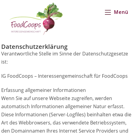
Menü
Datenschutzerklärung
Verantwortliche Stelle im Sinne der Datenschutzgesetze
ist:
IG FoodCoops – Interessengemeinschaft für FoodCoops
Erfassung allgemeiner Informationen
Wenn Sie auf unsere Webseite zugreifen, werden
automatisch Informationen allgemeiner Natur erfasst.
Diese Informationen (Server-Logfiles) beinhalten etwa die
Art des Webbrowsers, das verwendete Betriebssystem,
den Domainnamen Ihres Internet Service Providers und