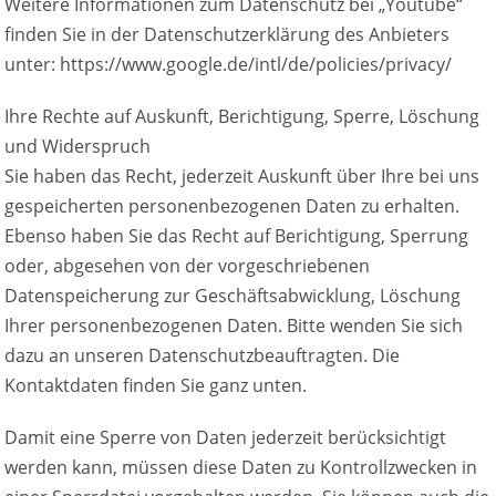
Weitere Informationen zum Datenschutz bei „Youtube“
finden Sie in der Datenschutzerklärung des Anbieters
unter: https://www.google.de/intl/de/policies/privacy/
Ihre Rechte auf Auskunft, Berichtigung, Sperre, Löschung
und Widerspruch
Sie haben das Recht, jederzeit Auskunft über Ihre bei uns
gespeicherten personenbezogenen Daten zu erhalten.
Ebenso haben Sie das Recht auf Berichtigung, Sperrung
oder, abgesehen von der vorgeschriebenen
Datenspeicherung zur Geschäftsabwicklung, Löschung
Ihrer personenbezogenen Daten. Bitte wenden Sie sich
dazu an unseren Datenschutzbeauftragten. Die
Kontaktdaten finden Sie ganz unten.
Damit eine Sperre von Daten jederzeit berücksichtigt
werden kann, müssen diese Daten zu Kontrollzwecken in