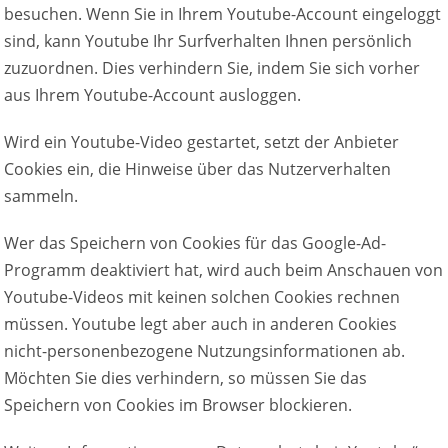
besuchen. Wenn Sie in Ihrem Youtube-Account eingeloggt
sind, kann Youtube Ihr Surfverhalten Ihnen persönlich
zuzuordnen. Dies verhindern Sie, indem Sie sich vorher
aus Ihrem Youtube-Account ausloggen.
Wird ein Youtube-Video gestartet, setzt der Anbieter
Cookies ein, die Hinweise über das Nutzerverhalten
sammeln.
Wer das Speichern von Cookies für das Google-Ad-
Programm deaktiviert hat, wird auch beim Anschauen von
Youtube-Videos mit keinen solchen Cookies rechnen
müssen. Youtube legt aber auch in anderen Cookies
nicht-personenbezogene Nutzungsinformationen ab.
Möchten Sie dies verhindern, so müssen Sie das
Speichern von Cookies im Browser blockieren.