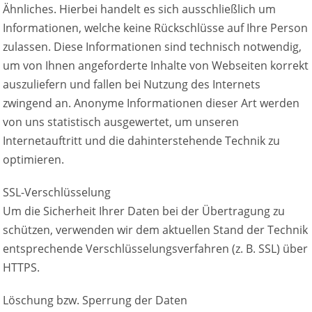
Ähnliches. Hierbei handelt es sich ausschließlich um
Informationen, welche keine Rückschlüsse auf Ihre Person
zulassen. Diese Informationen sind technisch notwendig,
um von Ihnen angeforderte Inhalte von Webseiten korrekt
auszuliefern und fallen bei Nutzung des Internets
zwingend an. Anonyme Informationen dieser Art werden
von uns statistisch ausgewertet, um unseren
Internetauftritt und die dahinterstehende Technik zu
optimieren.
SSL-Verschlüsselung
Um die Sicherheit Ihrer Daten bei der Übertragung zu
schützen, verwenden wir dem aktuellen Stand der Technik
entsprechende Verschlüsselungsverfahren (z. B. SSL) über
HTTPS.
Löschung bzw. Sperrung der Daten