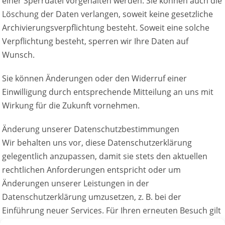
einer Sperrdatei vorgehalten werden. Sie können auch die
Löschung der Daten verlangen, soweit keine gesetzliche
Archivierungsverpflichtung besteht. Soweit eine solche
Verpflichtung besteht, sperren wir Ihre Daten auf
Wunsch.
Sie können Änderungen oder den Widerruf einer
Einwilligung durch entsprechende Mitteilung an uns mit
Wirkung für die Zukunft vornehmen.
Änderung unserer Datenschutzbestimmungen
Wir behalten uns vor, diese Datenschutzerklärung
gelegentlich anzupassen, damit sie stets den aktuellen
rechtlichen Anforderungen entspricht oder um
Änderungen unserer Leistungen in der
Datenschutzerklärung umzusetzen, z. B. bei der
Einführung neuer Services. Für Ihren erneuten Besuch gilt
dann die neue Datenschutzerklärung.