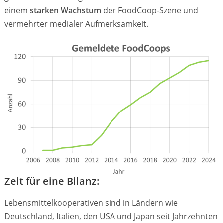
einem
starken Wachstum
der FoodCoop-Szene und
vermehrter medialer Aufmerksamkeit.
Zeit für eine Bilanz:
Lebensmittelkooperativen sind in Ländern wie
Deutschland, Italien, den USA und Japan seit Jahrzehnten