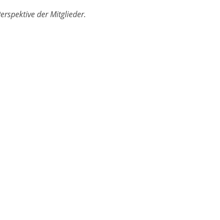
rspektive der Mitglieder.