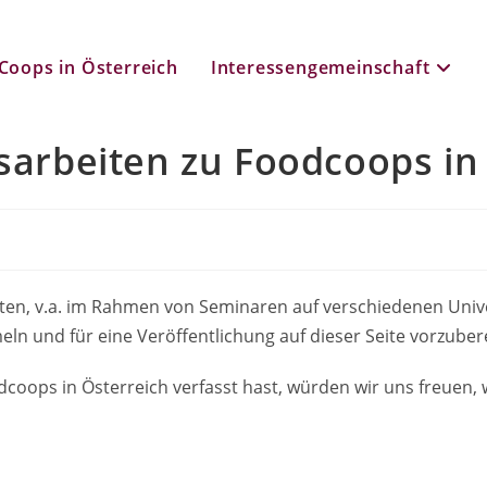
Coops in Österreich
Interessengemeinschaft
rbeiten zu Foodcoops in 
iten, v.a. im Rahmen von Seminaren auf verschiedenen Univ
ln und für eine Veröffentlichung auf dieser Seite vorzuber
odcoops in Österreich verfasst hast, würden wir uns freuen