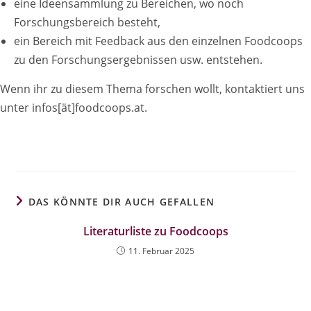
eine Ideensammlung zu Bereichen, wo noch
Forschungsbereich besteht,
ein Bereich mit Feedback aus den einzelnen Foodcoops
zu den Forschungsergebnissen usw. entstehen.
Wenn ihr zu diesem Thema forschen wollt, kontaktiert uns
unter infos[ät]foodcoops.at.
DAS KÖNNTE DIR AUCH GEFALLEN
Literaturliste zu Foodcoops
11. Februar 2025