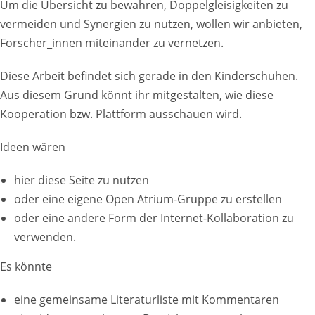
Um die Übersicht zu bewahren, Doppelgleisigkeiten zu
vermeiden und Synergien zu nutzen, wollen wir anbieten,
Forscher_innen miteinander zu vernetzen.
Diese Arbeit befindet sich gerade in den Kinderschuhen.
Aus diesem Grund könnt ihr mitgestalten, wie diese
Kooperation bzw. Plattform ausschauen wird.
Ideen wären
hier diese Seite zu nutzen
oder eine eigene Open Atrium-Gruppe zu erstellen
oder eine andere Form der Internet-Kollaboration zu
verwenden.
Es könnte
eine gemeinsame Literaturliste mit Kommentaren