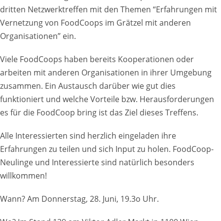
dritten Netzwerktreffen mit den Themen “Erfahrungen mit
Vernetzung von FoodCoops im Grätzel mit anderen
Organisationen” ein.
Viele FoodCoops haben bereits Kooperationen oder
arbeiten mit anderen Organisationen in ihrer Umgebung
zusammen. Ein Austausch darüber wie gut dies
funktioniert und welche Vorteile bzw. Herausforderungen
es für die FoodCoop bring ist das Ziel dieses Treffens.
Alle Interessierten sind herzlich eingeladen ihre
Erfahrungen zu teilen und sich Input zu holen. FoodCoop-
Neulinge und Interessierte sind natürlich besonders
willkommen!
Wann? Am Donnerstag, 28. Juni, 19.3o Uhr.