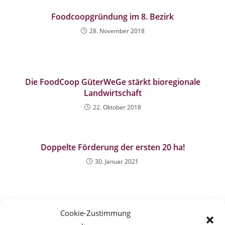
Foodcoopgründung im 8. Bezirk
28. November 2018
Die FoodCoop GüterWeGe stärkt bioregionale
Landwirtschaft
22. Oktober 2018
Doppelte Förderung der ersten 20 ha!
30. Januar 2021
Cookie-Zustimmung