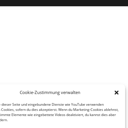
Cookie-Zustimmung verwalten
e dieser Seite und eingebundene Dienste wie YouTube verwenden
 Cookies, sofern du dies akzeptierst. Wenn du Marketing-Cookies ablehnst,
immte Elemente wie eingebettete Videos deaktiviert, du kannst dies aber
dern.