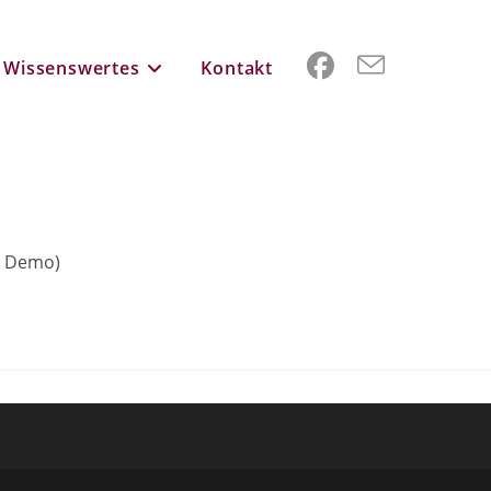
Wissenswertes
Kontakt
, Demo)