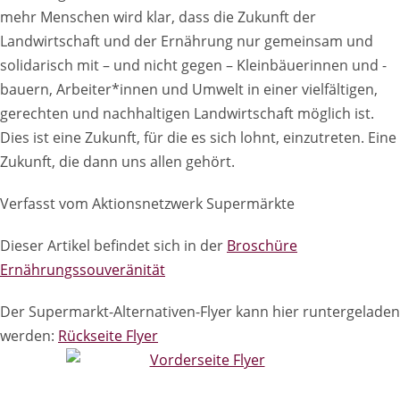
mehr Menschen wird klar, dass die Zukunft der
Landwirtschaft und der Ernährung nur gemeinsam und
solidarisch mit – und nicht gegen – Kleinbäuerinnen und -
bauern, Arbeiter*innen und Umwelt in einer vielfältigen,
gerechten und nachhaltigen Landwirtschaft möglich ist.
Dies ist eine Zukunft, für die es sich lohnt, einzutreten. Eine
Zukunft, die dann uns allen gehört.
Verfasst vom Aktionsnetzwerk Supermärkte
Dieser Artikel befindet sich in der
Broschüre
Ernährungssouveränität
Der Supermarkt-Alternativen-Flyer kann hier runtergeladen
werden:
Rückseite Flyer