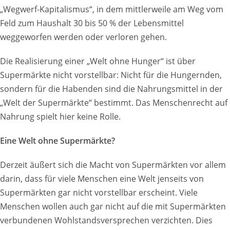
„Wegwerf-Kapitalismus“, in dem mittlerweile am Weg vom
Feld zum Haushalt 30 bis 50 % der Lebensmittel
weggeworfen werden oder verloren gehen.
Die Realisierung einer „Welt ohne Hunger“ ist über
Supermärkte nicht vorstellbar: Nicht für die Hungernden,
sondern für die Habenden sind die Nahrungsmittel in der
„Welt der Supermärkte“ bestimmt. Das Menschenrecht auf
Nahrung spielt hier keine Rolle.
Eine Welt ohne Supermärkte?
Derzeit äußert sich die Macht von Supermärkten vor allem
darin, dass für viele Menschen eine Welt jenseits von
Supermärkten gar nicht vorstellbar erscheint. Viele
Menschen wollen auch gar nicht auf die mit Supermärkten
verbundenen Wohlstandsversprechen verzichten. Dies