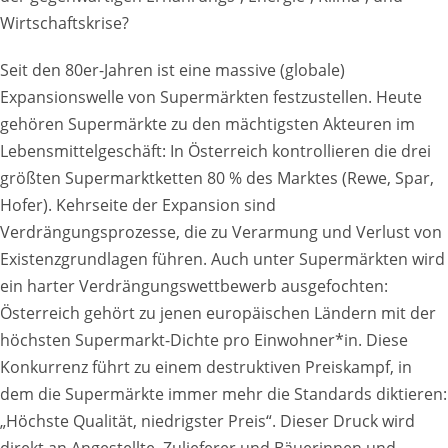
Wirtschaftskrise?
Seit den 80er-Jahren ist eine massive (globale)
Expansionswelle von Supermärkten festzustellen. Heute
gehören Supermärkte zu den mächtigsten Akteuren im
Lebensmittelgeschäft: In Österreich kontrollieren die drei
größten Supermarktketten 80 % des Marktes (Rewe, Spar,
Hofer). Kehrseite der Expansion sind
Verdrängungsprozesse, die zu Verarmung und Verlust von
Existenzgrundlagen führen. Auch unter Supermärkten wird
ein harter Verdrängungswettbewerb ausgefochten:
Österreich gehört zu jenen europäischen Ländern mit der
höchsten Supermarkt-Dichte pro Einwohner*in. Diese
Konkurrenz führt zu einem destruktiven Preiskampf, in
dem die Supermärkte immer mehr die Standards diktieren:
„Höchste Qualität, niedrigster Preis“. Dieser Druck wird