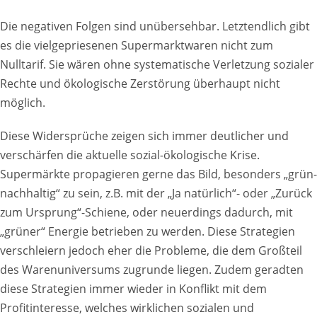
Die negativen Folgen sind unübersehbar. Letztendlich gibt
es die vielgepriesenen Supermarktwaren nicht zum
Nulltarif. Sie wären ohne systematische Verletzung sozialer
Rechte und ökologische Zerstörung überhaupt nicht
möglich.
Diese Widersprüche zeigen sich immer deutlicher und
verschärfen die aktuelle sozial-ökologische Krise.
Supermärkte propagieren gerne das Bild, besonders „grün-
nachhaltig“ zu sein, z.B. mit der „Ja natürlich“- oder „Zurück
zum Ursprung“-Schiene, oder neuerdings dadurch, mit
„grüner“ Energie betrieben zu werden. Diese Strategien
verschleiern jedoch eher die Probleme, die dem Großteil
des Warenuniversums zugrunde liegen. Zudem geradten
diese Strategien immer wieder in Konflikt mit dem
Profitinteresse, welches wirklichen sozialen und