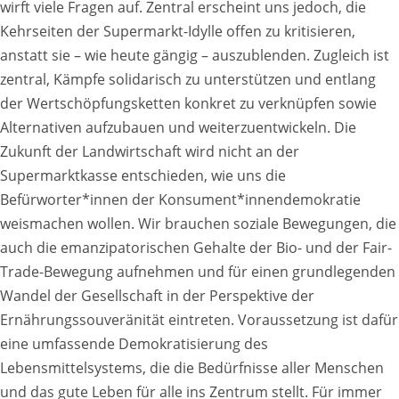
wirft viele Fragen auf. Zentral erscheint uns jedoch, die
Kehrseiten der Supermarkt-Idylle offen zu kritisieren,
anstatt sie – wie heute gängig – auszublenden. Zugleich ist
zentral, Kämpfe solidarisch zu unterstützen und entlang
der Wertschöpfungsketten konkret zu verknüpfen sowie
Alternativen aufzubauen und weiterzuentwickeln. Die
Zukunft der Landwirtschaft wird nicht an der
Supermarktkasse entschieden, wie uns die
Befürworter*innen der Konsument*innendemokratie
weismachen wollen. Wir brauchen soziale Bewegungen, die
auch die emanzipatorischen Gehalte der Bio- und der Fair-
Trade-Bewegung aufnehmen und für einen grundlegenden
Wandel der Gesellschaft in der Perspektive der
Ernährungssouveränität eintreten. Voraussetzung ist dafür
eine umfassende Demokratisierung des
Lebensmittelsystems, die die Bedürfnisse aller Menschen
und das gute Leben für alle ins Zentrum stellt. Für immer