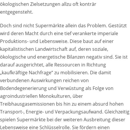
ökologischen Zielsetzungen allzu oft konträr
entgegensteht.
Doch sind nicht Supermärkte allein das Problem. Gestützt
wird deren Macht durch eine tief verankerte imperiale
Produktions- und Lebensweise. Diese baut auf einer
kapitalistischen Landwirtschaft auf, deren soziale,
ökologische und energetische Bilanzen negativ sind. Sie ist
darauf ausgerichtet, alle Ressourcen in Richtung
„kaufkräftige Nachfrage“ zu mobilisieren. Die damit
verbundenen Auswirkungen reichen von
Bodendegenerierung und Verwüstung als Folge von
agroindustriellen Monokulturen, über
Treibhausgasemissionen bis hin zu einem absurd hohen
Transport-, Energie- und Verpackungsaufwand. Gleichzeitig
spielen Supermärkte bei der weiteren Ausbreitung dieser
Lebensweise eine Schlüsselrolle. Sie fördern einen