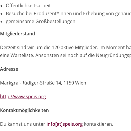
Öffentlichkeitsarbeit
Besuche bei Produzent*innen und Erhebung von genaue
gemeinsame Großbestellungen
Mitgliederstand
Derzeit sind wir um die 120 aktive Mitglieder. Im Moment ha
eine Warteliste. Ansonsten sei noch auf die Neugründungs
Adresse
Markgraf-Rüdiger-Straße 14, 1150 Wien
http://www.speis.org
Kontaktmöglichkeiten
Du kannst uns unter
info[at]speis.org
kontaktieren.