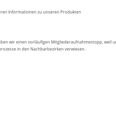
ren Informationen zu unseren Produkten
ben wir einen vorläufigen Mitgliederaufnahmestopp, weil unse
prozesse in den Nachbarbezirken verwiesen.