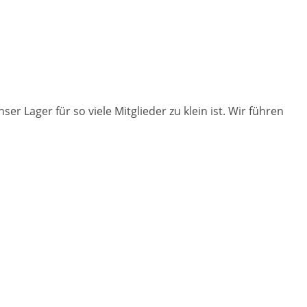
r Lager für so viele Mitglieder zu klein ist. Wir führen