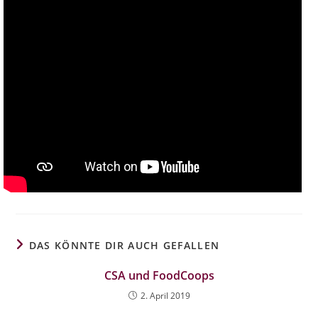
DAS KÖNNTE DIR AUCH GEFALLEN
CSA und FoodCoops
2. April 2019