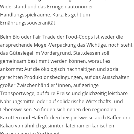
Widerstand und das Erringen autonomer
Handlungsspielräume. Kurz: Es geht um
Ernährungssouveränität.
Beim Bio oder Fair Trade der Food-Coops ist weder die
ansprechende Mogel-Verpackung das Wichtige, noch steht
das Gütesiegel im Vordergrund. Stattdessen soll
gemeinsam bestimmt werden können, worauf es
ankommt: Auf die ökologisch nachhaltigen und sozial
gerechten Produktionsbedingungen, auf das Ausschalten
großer Zwischenhändler*innen, auf geringe
Transportwege, auf faire Preise und gleichzeitig leistbare
Nahrungsmittel oder auf solidarische Wirtschafts- und
Lebensweisen. So finden sich neben den regionalen
Karotten und Haferflocken beispielsweise auch Kaffee und
Kakao von ähnlich gesinnten lateinamerikanischen
Bewegungen im Sortiment.