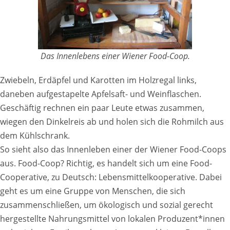
Das Innenlebens einer Wiener Food-Coop.
Zwiebeln, Erdäpfel und Karotten im Holzregal links,
daneben aufgestapelte Apfelsaft- und Weinflaschen.
Geschäftig rechnen ein paar Leute etwas zusammen,
wiegen den Dinkelreis ab und holen sich die Rohmilch aus
dem Kühlschrank.
So sieht also das Innenleben einer der Wiener Food-Coops
aus. Food-Coop? Richtig, es handelt sich um eine Food-
Cooperative, zu Deutsch: Lebensmittelkooperative. Dabei
geht es um eine Gruppe von Menschen, die sich
zusammenschließen, um ökologisch und sozial gerecht
hergestellte Nahrungsmittel von lokalen Produzent*innen