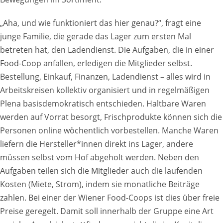
„Aha, und wie funktioniert das hier genau?“, fragt eine
junge Familie, die gerade das Lager zum ersten Mal
betreten hat, den Ladendienst. Die Aufgaben, die in einer
Food-Coop anfallen, erledigen die Mitglieder selbst.
Bestellung, Einkauf, Finanzen, Ladendienst – alles wird in
Arbeitskreisen kollektiv organisiert und in regelmäßigen
Plena basisdemokratisch entschieden. Haltbare Waren
werden auf Vorrat besorgt, Frischprodukte können sich die
Personen online wöchentlich vorbestellen. Manche Waren
liefern die Hersteller*innen direkt ins Lager, andere
müssen selbst vom Hof abgeholt werden. Neben den
Aufgaben teilen sich die Mitglieder auch die laufenden
Kosten (Miete, Strom), indem sie monatliche Beiträge
zahlen. Bei einer der Wiener Food-Coops ist dies über freie
Preise geregelt. Damit soll innerhalb der Gruppe eine Art