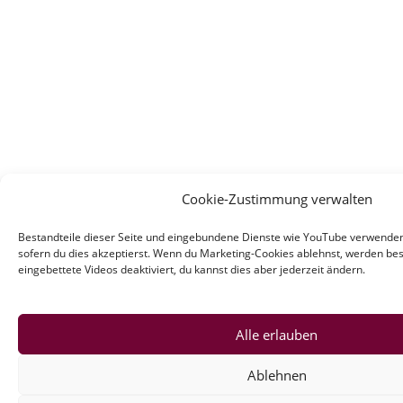
Cookie-Zustimmung verwalten
Bestandteile dieser Seite und eingebundene Dienste wie YouTube verwende
sofern du dies akzeptierst. Wenn du Marketing-Cookies ablehnst, werden b
eingebettete Videos deaktiviert, du kannst dies aber jederzeit ändern.
Alle erlauben
Ablehnen