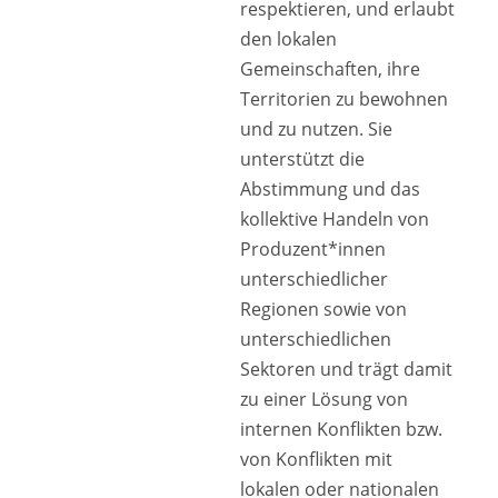
respektieren, und erlaubt
den lokalen
Gemeinschaften, ihre
Territorien zu bewohnen
und zu nutzen. Sie
unterstützt die
Abstimmung und das
kollektive Handeln von
Produzent*innen
unterschiedlicher
Regionen sowie von
unterschiedlichen
Sektoren und trägt damit
zu einer Lösung von
internen Konflikten bzw.
von Konflikten mit
lokalen oder nationalen