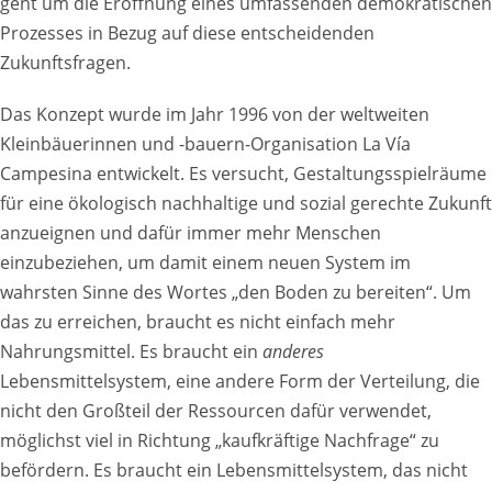
geht um die Eröffnung eines umfassenden demokratischen
Prozesses in Bezug auf diese entscheidenden
Zukunftsfragen.
Das Konzept wurde im Jahr 1996 von der weltweiten
Kleinbäuerinnen und -bauern-Organisation La Vía
Campesina entwickelt. Es versucht, Gestaltungsspielräume
für eine ökologisch nachhaltige und sozial gerechte Zukunft
anzueignen und dafür immer mehr Menschen
einzubeziehen, um damit einem neuen System im
wahrsten Sinne des Wortes „den Boden zu bereiten“. Um
das zu erreichen, braucht es nicht einfach mehr
Nahrungsmittel. Es braucht ein
anderes
Lebensmittelsystem, eine andere Form der Verteilung, die
nicht den Großteil der Ressourcen dafür verwendet,
möglichst viel in Richtung „kaufkräftige Nachfrage“ zu
befördern. Es braucht ein Lebensmittelsystem, das nicht