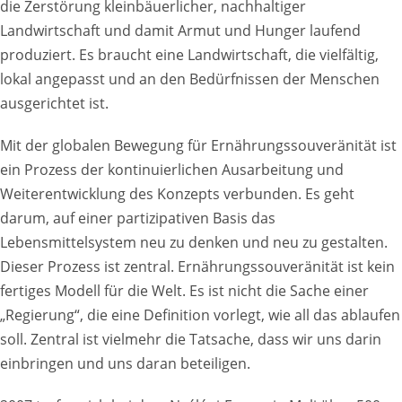
die Zerstörung kleinbäuerlicher, nachhaltiger
Landwirtschaft und damit Armut und Hunger laufend
produziert. Es braucht eine Landwirtschaft, die vielfältig,
lokal angepasst und an den Bedürfnissen der Menschen
ausgerichtet ist.
Mit der globalen Bewegung für Ernährungssouveränität ist
ein Prozess der kontinuierlichen Ausarbeitung und
Weiterentwicklung des Konzepts verbunden. Es geht
darum, auf einer partizipativen Basis das
Lebensmittelsystem neu zu denken und neu zu gestalten.
Dieser Prozess ist zentral. Ernährungssouveränität ist kein
fertiges Modell für die Welt. Es ist nicht die Sache einer
„Regierung“, die eine Definition vorlegt, wie all das ablaufen
soll. Zentral ist vielmehr die Tatsache, dass wir uns darin
einbringen und uns daran beteiligen.