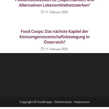
Alternativen Lebensmittelnetzwerken“
11. Februar 2025
Food Coops: Das nächste Kapitel der
Konsumgenossenschaftsbewegung in
Österreich?
11. Februar 2025
Copyright IG FoodCoops -
Datenschutz
-
Impressum