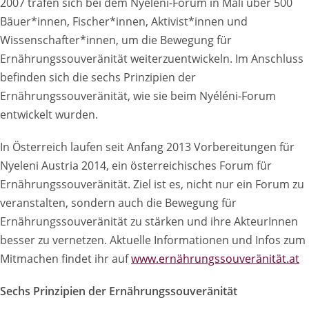
2007 trafen sich bei dem Nyéléni-Forum in Mali über 500
Bäuer*innen, Fischer*innen, Aktivist*innen und
Wissenschafter*innen, um die Bewegung für
Ernährungssouveränität weiterzuentwickeln. Im Anschluss
befinden sich die sechs Prinzipien der
Ernährungssouveränität, wie sie beim Nyéléni-Forum
entwickelt wurden.
In Österreich laufen seit Anfang 2013 Vorbereitungen für
Nyeleni Austria 2014, ein österreichisches Forum für
Ernährungssouveränität. Ziel ist es, nicht nur ein Forum zu
veranstalten, sondern auch die Bewegung für
Ernährungssouveränität zu stärken und ihre AkteurInnen
besser zu vernetzen. Aktuelle Informationen und Infos zum
Mitmachen findet ihr auf
www.ernährungssouveränität.at
Sechs Prinzipien der Ernährungssouveränität