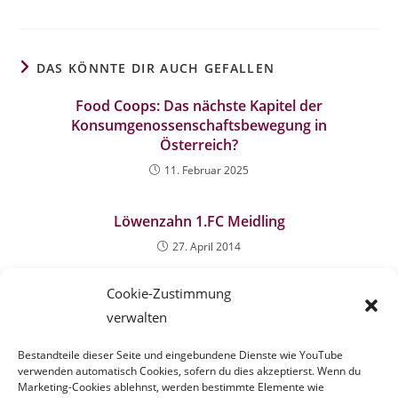
DAS KÖNNTE DIR AUCH GEFALLEN
Food Coops: Das nächste Kapitel der
Konsumgenossenschaftsbewegung in
Österreich?
11. Februar 2025
Löwenzahn 1.FC Meidling
27. April 2014
Cookie-Zustimmung
verwalten
Krautkoopf in Graz
Bestandteile dieser Seite und eingebundene Dienste wie YouTube
11. Februar 2025
verwenden automatisch Cookies, sofern du dies akzeptierst. Wenn du
Marketing-Cookies ablehnst, werden bestimmte Elemente wie